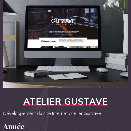
ATELIER GUSTAVE
Développement du site Internet Atelier Gustave.
Année