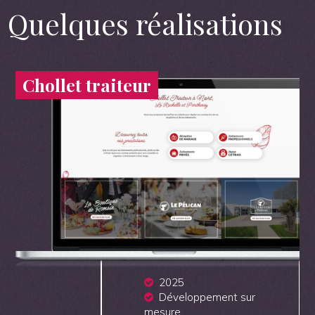
Quelques réalisations
Chollet traiteur
2025
Développement sur
mesure