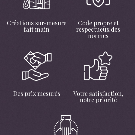
Créations sur-mesure
Code propre et
fait main
respectueux des
normes
Des prix mesurés
Votre satisfaction,
notre priorité