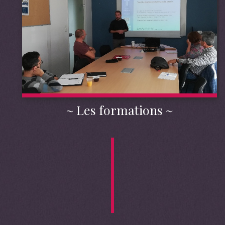
Les formations