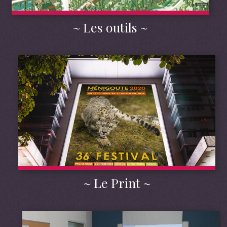
Les outils
Le Print