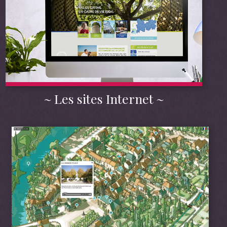
Les sites Internet