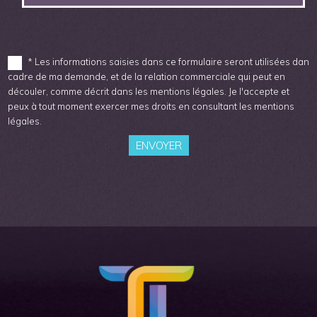
* Les informations saisies dans ce formulaire seront utilisées dans 
cadre de ma demande, et de la relation commerciale qui peut en
découler, comme décrit dans les mentions légales. Je l'accepte et
peux à tout moment exercer mes droits en consultant les mentions
légales.
ENVOYER