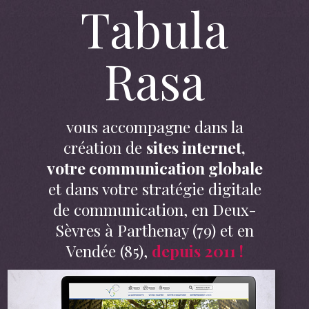
Tabula
Rasa
vous accompagne dans la
création de
sites internet,
votre communication globale
et dans votre stratégie digitale
de communication, en Deux-
Sèvres à Parthenay (79) et en
Vendée (85),
depuis 2011 !