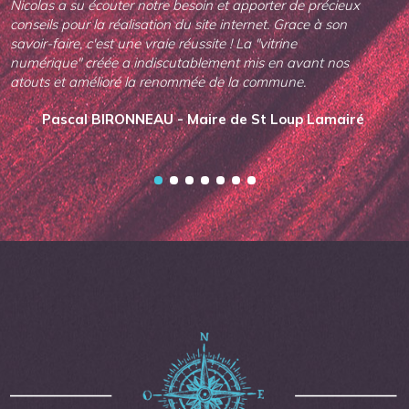
Nicolas a su écouter notre besoin et apporter de précieux
conseils pour la réalisation du site internet. Grace à son
savoir-faire, c'est une vraie réussite ! La "vitrine
numérique" créée a indiscutablement mis en avant nos
atouts et amélioré la renommée de la commune.
Pascal BIRONNEAU - Maire de St Loup Lamairé