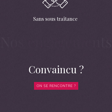
Sans sous traitance
Convaincu ?
ON SE RENCONTRE ?