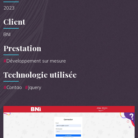
2023
Client
BNI
Prestation
Développement sur mesure
Technologie utilisée
Contao
Jquery