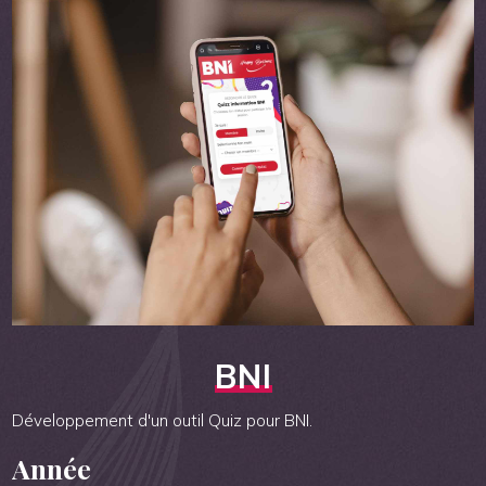
BNI
Développement d'un outil Quiz pour BNI.
Année