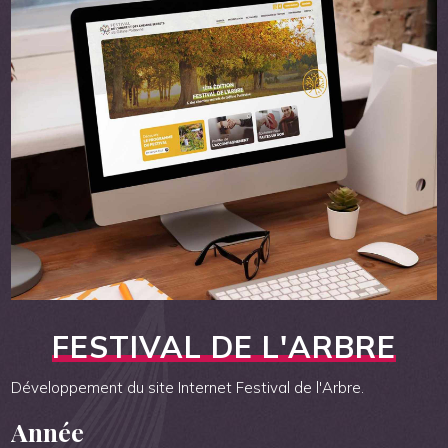
FESTIVAL DE L'ARBRE
Développement du site Internet Festival de l'Arbre.
Année