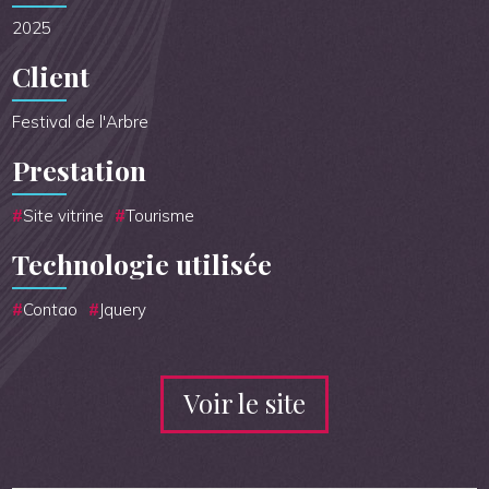
2025
Client
Festival de l'Arbre
Prestation
Site vitrine
Tourisme
Technologie utilisée
Contao
Jquery
Voir le site