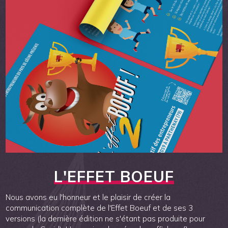
L'EFFET BOEUF
Nous avons eu l'honneur et le plaisir de créer la
communication complète de l'Effet Boeuf et de ses 3
versions (la dernière édition ne s'étant pas produite pour