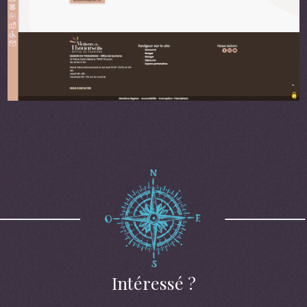
Intéressé ?