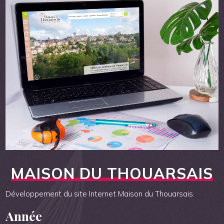
MAISON DU THOUARSAIS
Développement du site Internet Maison du Thouarsais.
Année