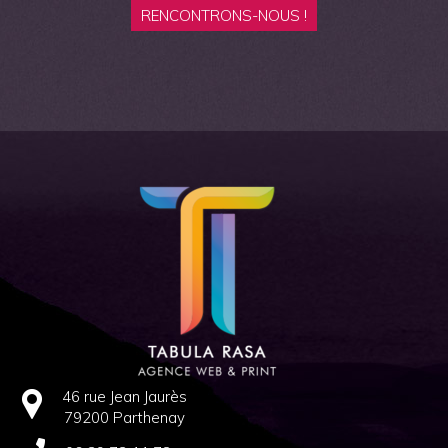
RENCONTRONS-NOUS !
46 rue Jean Jaurès
79200 Parthenay