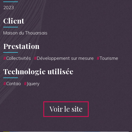
2023
Client
Maison du Thouarsais
Prestation
Collectivités
Développement sur mesure
Tourisme
Technologie utilisée
Contao
Jquery
Voir le site