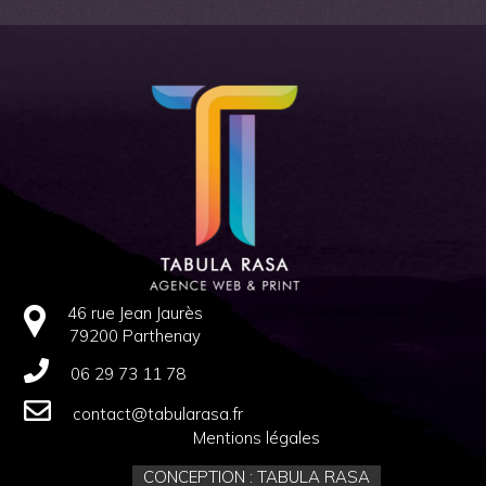
46 rue Jean Jaurès
79200 Parthenay
06 29 73 11 78
contact@tabularasa.fr
Mentions légales
CONCEPTION : TABULA RASA