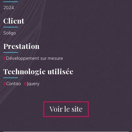
2024
Client
Soligo
Prestation
Développement sur mesure
Technologie utilisée
Contao
Jquery
Voir le site