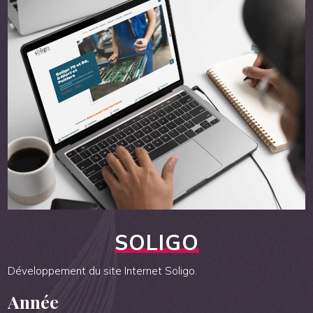
SOLIGO
Développement du site Internet Soligo.
Année