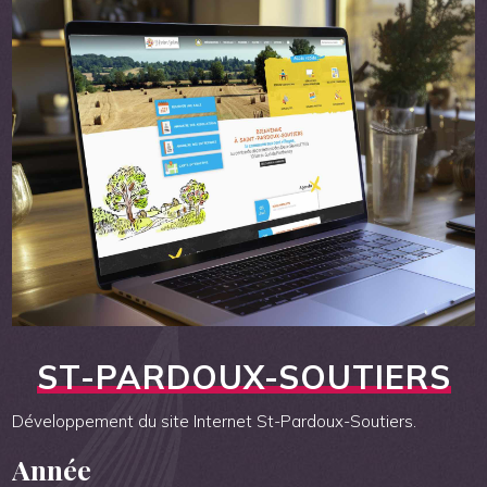
ST-PARDOUX-SOUTIERS
Développement du site Internet St-Pardoux-Soutiers.
Année