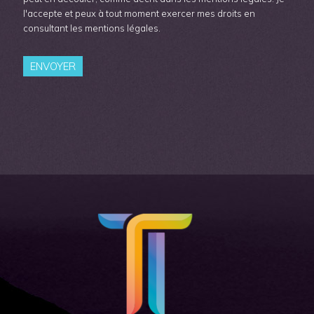
l'accepte et peux à tout moment exercer mes droits en
consultant les mentions légales.
ENVOYER